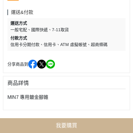
運送&付款
運送方式
一般宅配
國際快遞
7-11取貨
付款方式
信用卡分期付款
信用卡
ATM 虛擬帳號
超商條碼
分享商品到
商品詳情
MIN7 專用鍍金腳錐
我要購買