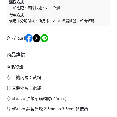
運送方式
一般宅配
國際快遞
7-11取貨
付款方式
信用卡分期付款
信用卡
ATM 虛擬帳號
超商條碼
分享商品到
商品詳情
產品資訊
◎ 耳機內層：黃銅
◎ 耳機外層：電鍍
◎ oBravo 頂級單晶銅線(2.5mm)
◎ oBravo 銅製外殼 2.5mm to 3.5mm 轉接頭