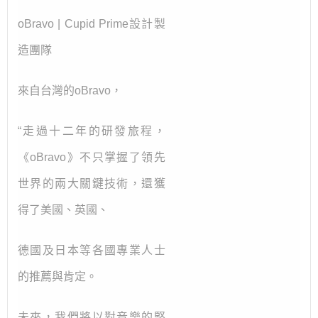
oBravo | Cupid Prime設計製
造團隊
來自台灣的oBravo，
“走過十二年的研發旅程，
《oBravo》不只掌握了領先
世界的兩大關鍵技術，還獲
得了美國、英國、
德國及日本等各國專業人士
的推薦與肯定。
未來，我們將以對音樂的堅