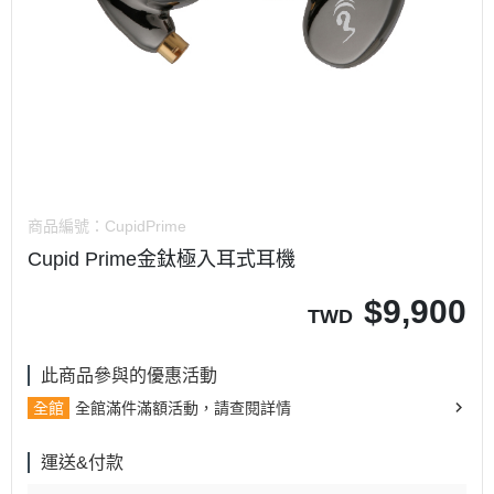
商品編號：
CupidPrime
Cupid Prime金鈦極入耳式耳機
$
9,900
TWD
此商品參與的優惠活動
全館
全館滿件滿額活動，請查閱詳情
運送&付款