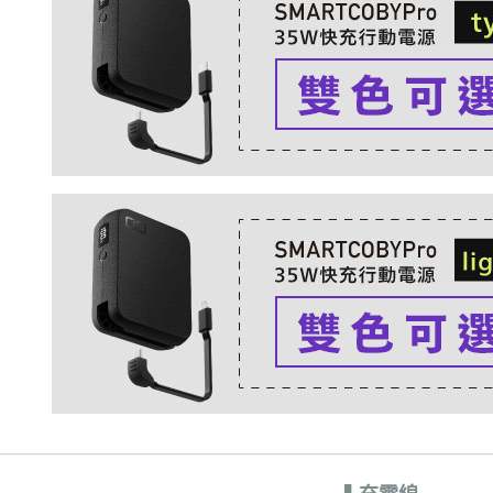
_________________________________________________________________