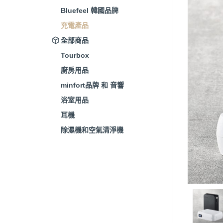
Bluefeel 韓國品牌
充電產品
全部商品
Tourbox
廚房用品
minfort品牌 和 音響
浴室用品
耳機
除濕機和空氣清淨機