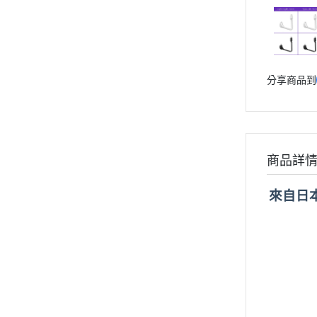
分享商品到
商品詳
來自日本