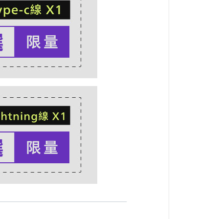
_____________________________________