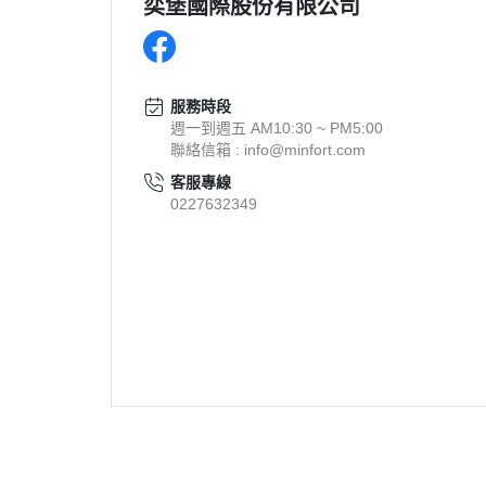
奕堡國際股份有限公司
服務時段
週一到週五 AM10:30 ~ PM5:00
聯絡信箱 : info@minfort.com
客服專線
0227632349